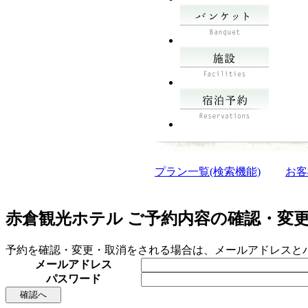
プラン一覧(検索機能)
お客
赤倉観光ホテル ご予約内容の確認・変
予約を確認・変更・取消をされる場合は、メールアドレスと
メールアドレス
パスワード