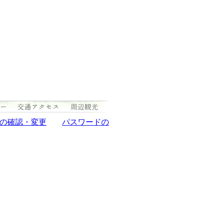
の確認・変更
パスワードの