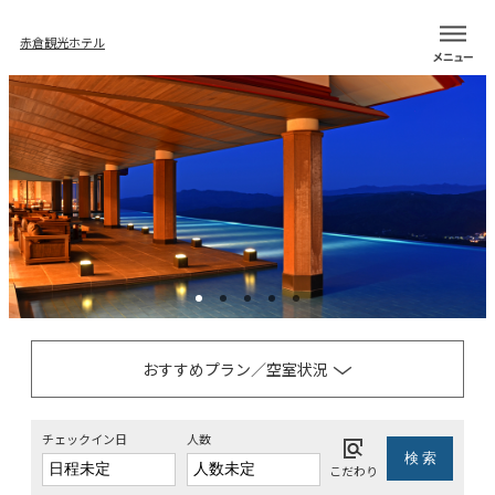
赤倉観光ホテル
おすすめプラン／空室状況
チェックイン日
人数
こだわり