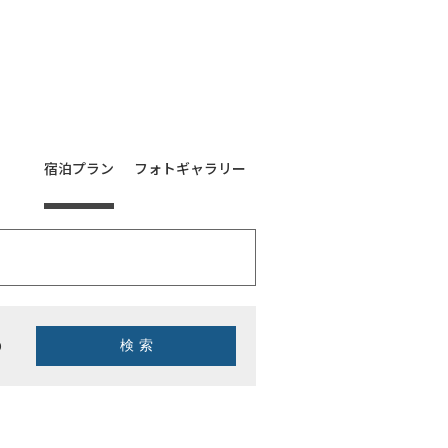
宿泊プラン
フォトギャラリー
り