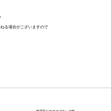
)
。
ねる場合がございますので