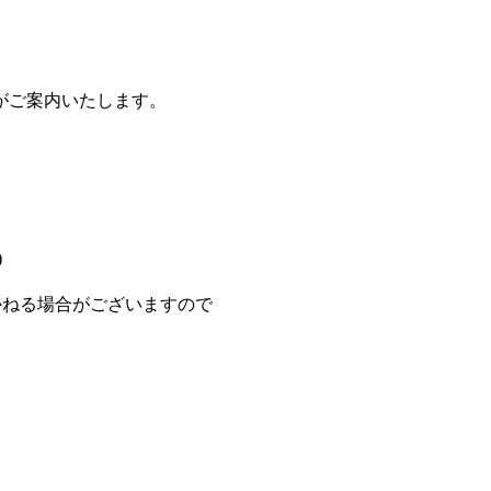
。
がご案内いたします。
)
。
ねる場合がございますので